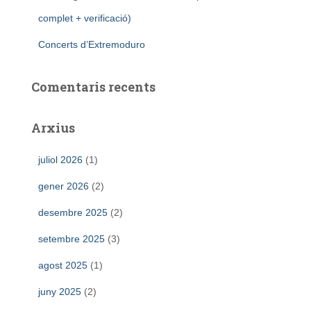
complet + verificació)
Concerts d’Extremoduro
Comentaris recents
Arxius
juliol 2026
(1)
gener 2026
(2)
desembre 2025
(2)
setembre 2025
(3)
agost 2025
(1)
juny 2025
(2)