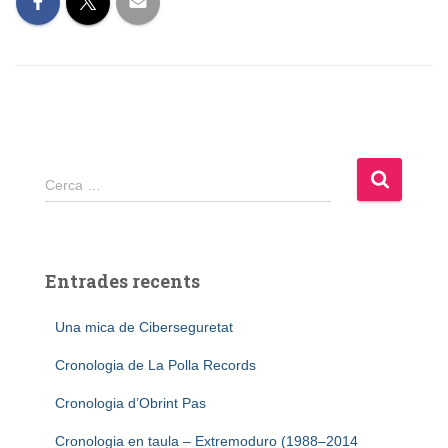
Cerca:
Cerca …
Entrades recents
Una mica de Ciberseguretat
Cronologia de La Polla Records
Cronologia d’Obrint Pas
Cronologia en taula – Extremoduro (1988–2014