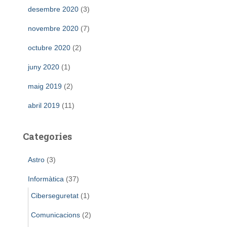
desembre 2020
(3)
novembre 2020
(7)
octubre 2020
(2)
juny 2020
(1)
maig 2019
(2)
abril 2019
(11)
Categories
Astro
(3)
Informàtica
(37)
Ciberseguretat
(1)
Comunicacions
(2)