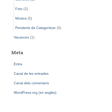
Foto
(2)
Música
(5)
Pendents de Categoritzar
(5)
Vacances
(1)
Meta
Entra
Canal de les entrades
Canal dels comentaris
WordPress.org (en anglès)