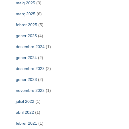
maig 2025
(3)
març 2025
(6)
febrer 2025
(5)
gener 2025
(4)
desembre 2024
(1)
gener 2024
(2)
desembre 2023
(2)
gener 2023
(2)
novembre 2022
(1)
juliol 2022
(1)
abril 2022
(1)
febrer 2021
(1)