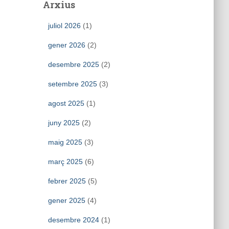
Arxius
juliol 2026
(1)
gener 2026
(2)
desembre 2025
(2)
setembre 2025
(3)
agost 2025
(1)
juny 2025
(2)
maig 2025
(3)
març 2025
(6)
febrer 2025
(5)
gener 2025
(4)
desembre 2024
(1)