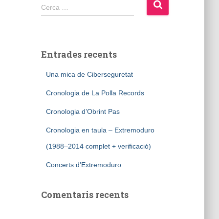
Cerca:
Cerca …
Entrades recents
Una mica de Ciberseguretat
Cronologia de La Polla Records
Cronologia d’Obrint Pas
Cronologia en taula – Extremoduro
(1988–2014 complet + verificació)
Concerts d’Extremoduro
Comentaris recents