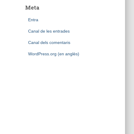
Meta
Entra
Canal de les entrades
Canal dels comentaris
WordPress.org (en anglès)