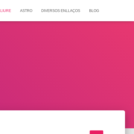
LIURE
ASTRO
DIVERSOS ENLLAÇOS
BLOG