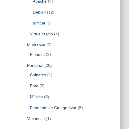
Apache
(4)
Debian
(12)
tomcat
(5)
Virtualització
(4)
Muntanya
(5)
Pirineus
(2)
Personal
(20)
Cuinetes
(1)
Foto
(2)
Música
(5)
Pendents de Categoritzar
(5)
Vacances
(1)