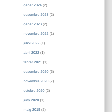
gener 2024
(2)
desembre 2023
(2)
gener 2023
(2)
novembre 2022
(1)
juliol 2022
(1)
abril 2022
(1)
febrer 2021
(1)
desembre 2020
(3)
novembre 2020
(7)
octubre 2020
(2)
juny 2020
(1)
maig 2019
(2)