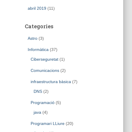
abril 2019
(11)
Categories
Astro
(3)
Informàtica
(37)
Ciberseguretat
(1)
Comunicacions
(2)
infraestructura bàsica
(7)
DNS
(2)
Programació
(5)
java
(4)
Programari LLiure
(20)