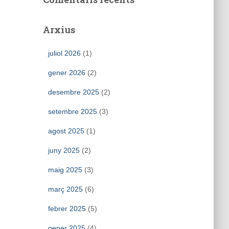
Arxius
juliol 2026
(1)
gener 2026
(2)
desembre 2025
(2)
setembre 2025
(3)
agost 2025
(1)
juny 2025
(2)
maig 2025
(3)
març 2025
(6)
febrer 2025
(5)
gener 2025
(4)