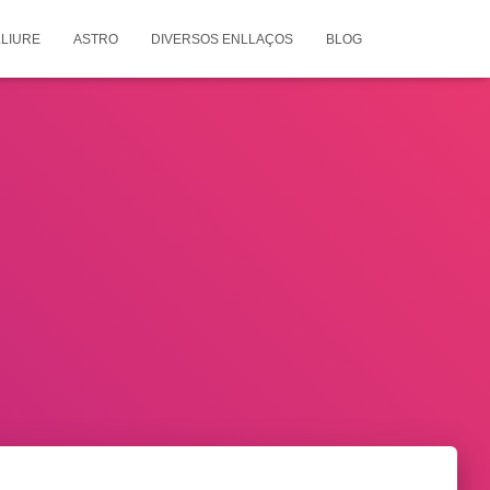
LIURE
ASTRO
DIVERSOS ENLLAÇOS
BLOG