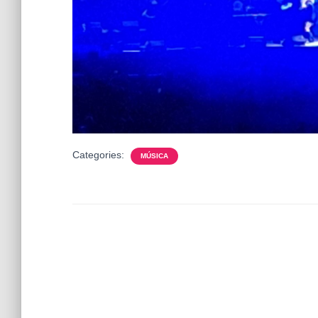
Categories:
MÚSICA