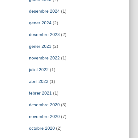
desembre 2024
(1)
gener 2024
(2)
desembre 2023
(2)
gener 2023
(2)
novembre 2022
(1)
juliol 2022
(1)
abril 2022
(1)
febrer 2021
(1)
desembre 2020
(3)
novembre 2020
(7)
octubre 2020
(2)