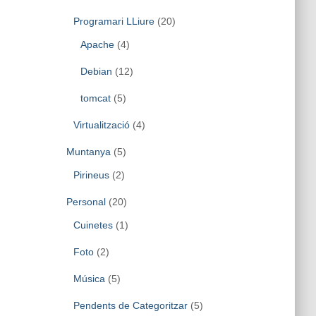
Programari LLiure
(20)
Apache
(4)
Debian
(12)
tomcat
(5)
Virtualització
(4)
Muntanya
(5)
Pirineus
(2)
Personal
(20)
Cuinetes
(1)
Foto
(2)
Música
(5)
Pendents de Categoritzar
(5)