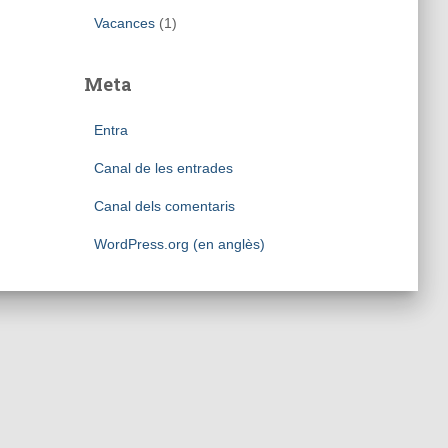
Vacances
(1)
Meta
Entra
Canal de les entrades
Canal dels comentaris
WordPress.org (en anglès)